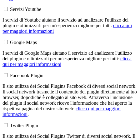
Servizi Youtube
I servizi di Youtube aiutano il servizio ad analizzare l'utilizzo dei
plugin e ottimizzarli per un'esperienza migliore per tutti:
clicca qui
per maggiori informazioni
Google Maps
I servizi di Google Maps aiutano il servizio ad analizzare l'utilizzo
dei plugin e ottimizzarli per un'esperienza migliore per tutti:
clicca
qui per maggiori informazioni
Facebook Plugin
Il sito utilizza dei Social Plugins Facebook di diversi social network.
Il social network trasmette il contenuto del plugin direttamente al tuo
browser, dopodichè è collegato al sito web. Attraverso l'inclusione
del plugin il social network riceve l'informazione che hai aperto la
rispettiva pagina del nostro sito web:
clicca qui per maggiori
informazioni
.
Twitter Plugin
Il sito utilizza dei Social Plugins Twitter di diversi social network. Il