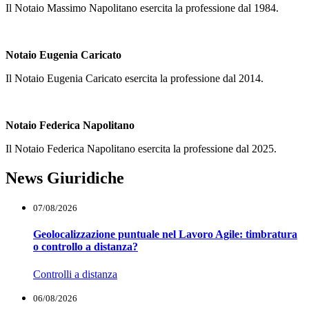
Il Notaio Massimo Napolitano esercita la professione dal 1984.
Notaio Eugenia Caricato
Il Notaio Eugenia Caricato esercita la professione dal 2014.
Notaio Federica Napolitano
Il Notaio Federica Napolitano esercita la professione dal 2025.
News Giuridiche
07/08/2026
Geolocalizzazione puntuale nel Lavoro Agile: timbratura
o controllo a distanza?
Controlli a distanza
06/08/2026