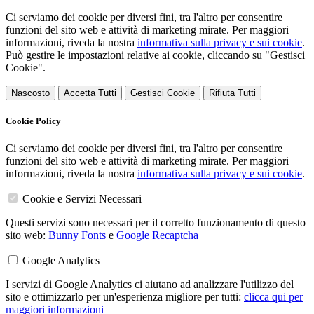
Ci serviamo dei cookie per diversi fini, tra l'altro per consentire
funzioni del sito web e attività di marketing mirate. Per maggiori
informazioni, riveda la nostra
informativa sulla privacy e sui cookie
.
Può gestire le impostazioni relative ai cookie, cliccando su "Gestisci
Cookie".
Nascosto
Accetta Tutti
Gestisci Cookie
Rifiuta Tutti
Cookie Policy
Ci serviamo dei cookie per diversi fini, tra l'altro per consentire
funzioni del sito web e attività di marketing mirate. Per maggiori
informazioni, riveda la nostra
informativa sulla privacy e sui cookie
.
Cookie e Servizi Necessari
Questi servizi sono necessari per il corretto funzionamento di questo
sito web:
Bunny Fonts
e
Google Recaptcha
Google Analytics
I servizi di Google Analytics ci aiutano ad analizzare l'utilizzo del
sito e ottimizzarlo per un'esperienza migliore per tutti:
clicca qui per
maggiori informazioni