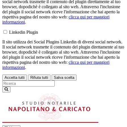
social network trasmette il contenuto del plugin direttamente al tuo
browser, dopodichè è collegato al sito web. Attraverso l'inclusione
del plugin il social network riceve l'informazione che hai aperto la
rispettiva pagina del nostro sito web:
clicca qui per maggiori
informazioni
.
Linkedin Plugin
Il sito utilizza dei Social Plugins Linkedin di diversi social network.
Il social network trasmette il contenuto del plugin direttamente al tuo
browser, dopodichè è collegato al sito web. Attraverso l'inclusione
del plugin il social network riceve l'informazione che hai aperto la
rispettiva pagina del nostro sito web:
clicca qui per maggiori
informazioni
.
Accetta tutti
Rifiuta tutti
Salva scelta
Loading...